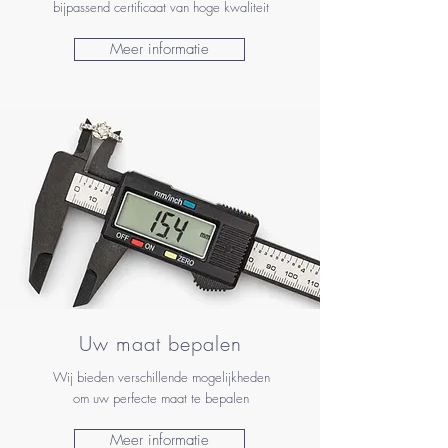
bijpassend certificaat van hoge kwaliteit
Meer informatie
Uw maat bepalen
Wij bieden verschillende mogelijkheden
om uw perfecte maat te bepalen
Meer informatie