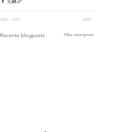
Alles weergeven
Recente blogposts