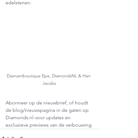
edelstenen.
Diamantboutique Epe, DiamondsNL & Harr 
Jacobs
Abonneer op de nieuwbrief, of houdt 
de blog/nieuwspagina in de gaten op 
Diamonds.nl voor updates en 
exclusieve previews van de verbouwing.