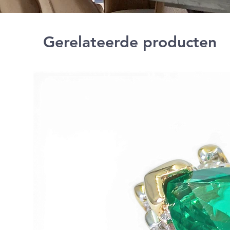
Gerelateerde producten