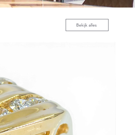
Bekijk alles